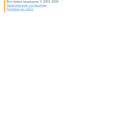
Все права защищены © 2001-2009
Лицензионное соглашение
Реклама на сайте